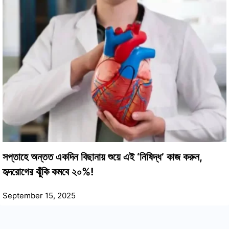
সপ্তাহে অন্তত একদিন বিছানায় শুয়ে এই ‘নিষিদ্ধ’ কাজ করুন,
হৃদরোগের ঝুঁকি কমবে ২০%!
September 15, 2025