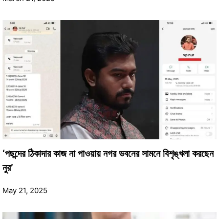
‘পছন্দের ঠিকাদার কাজ না পাওয়ায় নগর ভবনের সামনে বিশৃঙ্খলা করছেন
নুর’
May 21, 2025