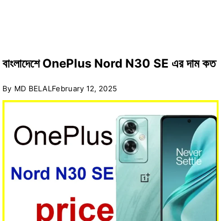
বাংলাদেশে OnePlus Nord N30 SE এর দাম কত
By
MD BELAL
February 12, 2025