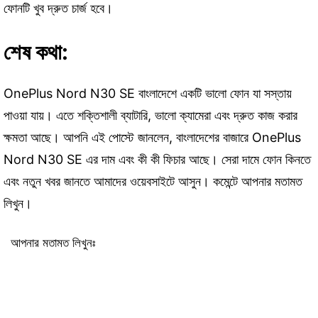
ফোনটি খুব দ্রুত চার্জ হবে।
শেষ কথা:
OnePlus Nord N30 SE বাংলাদেশে একটি ভালো ফোন যা সস্তায়
পাওয়া যায়। এতে শক্তিশালী ব্যাটারি, ভালো ক্যামেরা এবং দ্রুত কাজ করার
ক্ষমতা আছে। আপনি এই পোস্টে জানলেন, বাংলাদেশের বাজারে OnePlus
Nord N30 SE এর দাম এবং কী কী ফিচার আছে। সেরা দামে ফোন কিনতে
এবং নতুন খবর জানতে আমাদের ওয়েবসাইটে আসুন। কমেন্টে আপনার মতামত
লিখুন।
আপনার মতামত লিখুনঃ