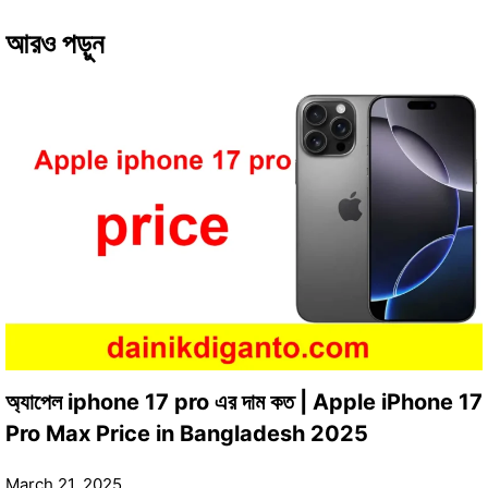
আরও পড়ুন
অ্যাপেল iphone 17 pro এর দাম কত | Apple iPhone 17
Pro Max Price in Bangladesh 2025
March 21, 2025