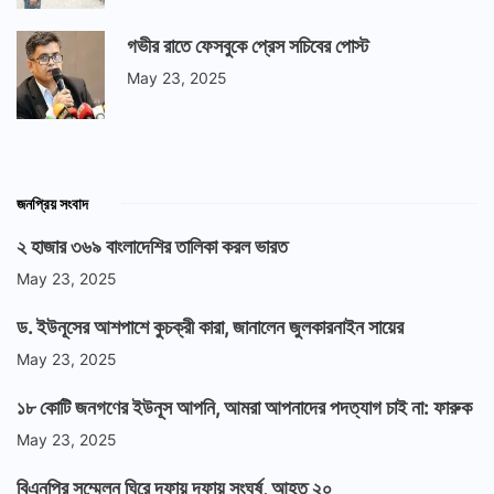
গভীর রাতে ফেসবুকে প্রেস সচিবের পোস্ট
May 23, 2025
জনপ্রিয় সংবাদ
২ হাজার ৩৬৯ বাংলাদেশির তালিকা করল ভারত
May 23, 2025
ড. ইউনূসের আশপাশে কুচক্রী কারা, জানালেন জুলকারনাইন সায়ের
May 23, 2025
১৮ কোটি জনগণের ইউনূস আপনি, আমরা আপনাদের পদত্যাগ চাই না: ফারুক
May 23, 2025
বিএনপির সম্মেলন ঘিরে দফায় দফায় সংঘর্ষ, আহত ২০