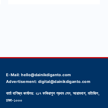
E-Mail: hello@dainikdiganto.com
Advertisement: digital@dainikdiganto.com
বার্তা বাণিজ্য কার্যালয়: ২১৭ ফকিরাপুল প্রথম লেন, আরামবাগ, মতিঝিল,
ঢাকা-১০০০