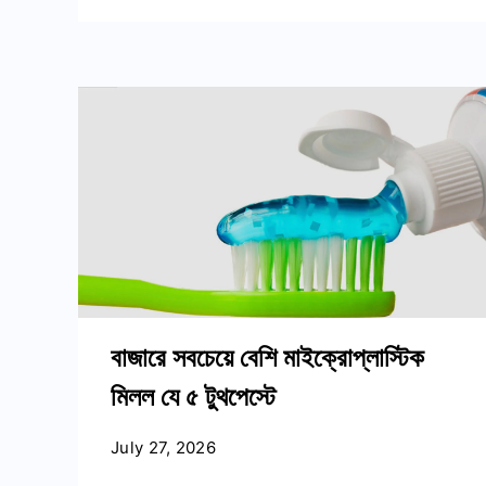
বাজারে সবচেয়ে বেশি মাইক্রোপ্লাস্টিক
মিলল যে ৫ টুথপেস্টে
July 27, 2026