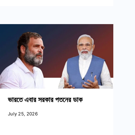
ভারতে এবার সরকার পতনের ডাক
July 25, 2026