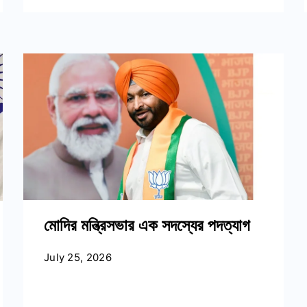
মোদির মন্ত্রিসভার এক সদস্যের পদত্যাগ
July 25, 2026