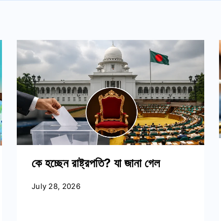
কে হচ্ছেন রাষ্ট্রপতি? যা জানা গেল
July 28, 2026