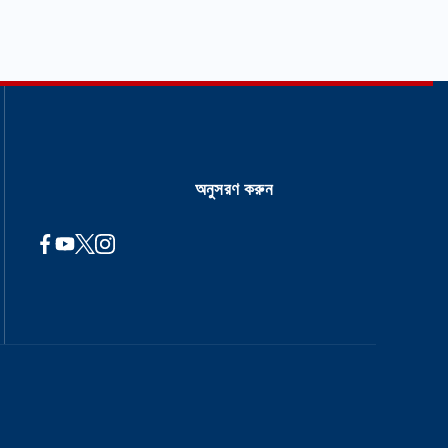
অনুসরণ করুন