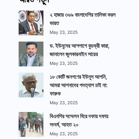
২ হাজার ৩৬৯ বাংলাদেশির তালিকা করল
ভারত
May 23, 2025
ড. ইউনূসের আশপাশে কুচক্রী কারা,
জানালেন জুলকারনাইন সায়ের
May 23, 2025
১৮ কোটি জনগণের ইউনূস আপনি,
আমরা আপনাদের পদত্যাগ চাই না:
ফারুক
May 23, 2025
বিএনপির সম্মেলন ঘিরে দফায় দফায়
সংঘর্ষ, আহত ২০
May 23, 2025