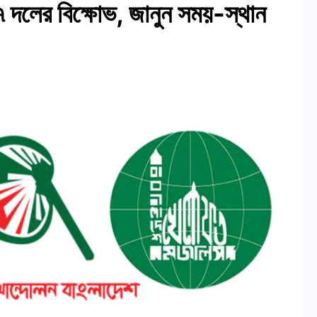
দলের বিক্ষোভ, জানুন সময়-স্থান