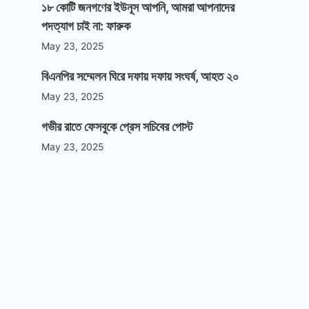
১৮ কোটি জনগণের ইউনূস আপনি, আমরা আপনাদের
পদত্যাগ চাই না: ফারুক
May 23, 2025
বিএনপির সম্মেলন ঘিরে দফায় দফায় সংঘর্ষ, আহত ২০
May 23, 2025
গভীর রাতে ফেসবুকে প্রেস সচিবের পোস্ট
May 23, 2025