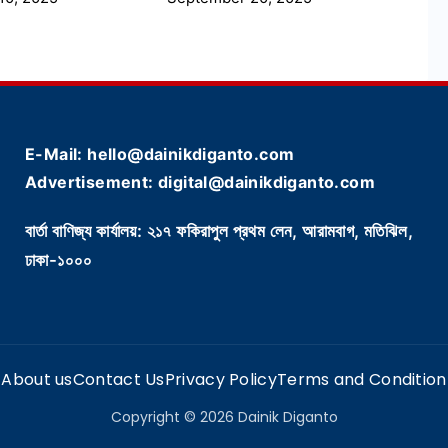
E-Mail: hello@dainikdiganto.com
Advertisement: digital@dainikdiganto.com
বার্তা বাণিজ্য কার্যালয়: ২১৭ ফকিরাপুল প্রথম লেন, আরামবাগ, মতিঝিল,
ঢাকা-১০০০
About us
Contact Us
Privacy Policy
Terms and Condition
Copyright © 2026 Dainik Diganto