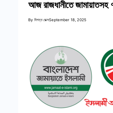
আজ রাজধানীতে জামায়াতসহ ৭ 
By
দিগন্ত ডেক্স
September 18, 2025