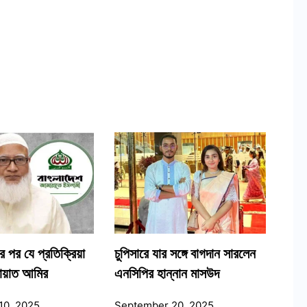
 পর যে প্রতিক্রিয়া
চুপিসারে যার সঙ্গে বাগদান সারলেন
মায়াত আমির
এনসিপির হান্নান মাসউদ
10, 2025
September 20, 2025