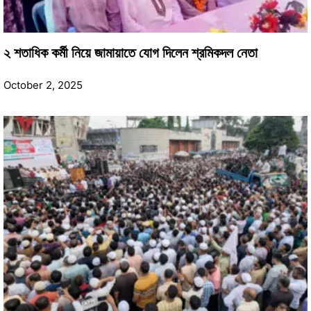
২ শতাধিক কর্মী নিয়ে জামায়াতে যোগ দিলেন শ্রমিকদল নেতা
October 2, 2025