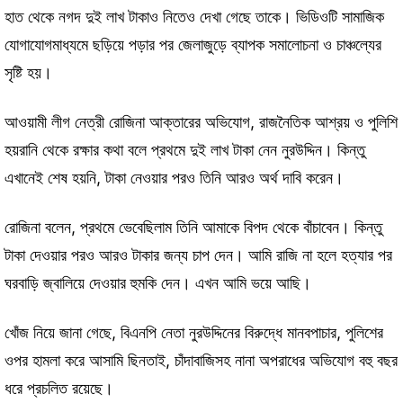
হাত থেকে নগদ দুই লাখ টাকাও নিতেও দেখা গেছে তাকে। ভিডিওটি সামাজিক
যোগাযোগমাধ্যমে ছড়িয়ে পড়ার পর জেলাজুড়ে ব্যাপক সমালোচনা ও চাঞ্চল্যের
সৃষ্টি হয়।
আওয়ামী লীগ নেত্রী রোজিনা আক্তারের অভিযোগ, রাজনৈতিক আশ্রয় ও পুলিশি
হয়রানি থেকে রক্ষার কথা বলে প্রথমে দুই লাখ টাকা নেন নুরউদ্দিন। কিন্তু
এখানেই শেষ হয়নি, টাকা নেওয়ার পরও তিনি আরও অর্থ দাবি করেন।
রোজিনা বলেন, প্রথমে ভেবেছিলাম তিনি আমাকে বিপদ থেকে বাঁচাবেন। কিন্তু
টাকা দেওয়ার পরও আরও টাকার জন্য চাপ দেন। আমি রাজি না হলে হত্যার পর
ঘরবাড়ি জ্বালিয়ে দেওয়ার হুমকি দেন। এখন আমি ভয়ে আছি।
খোঁজ নিয়ে জানা গেছে, বিএনপি নেতা নুরউদ্দিনের বিরুদ্ধে মানবপাচার, পুলিশের
ওপর হামলা করে আসামি ছিনতাই, চাঁদাবাজিসহ নানা অপরাধের অভিযোগ বহু বছর
ধরে প্রচলিত রয়েছে।