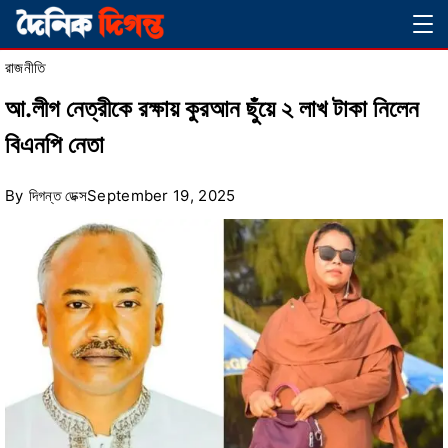
Skip
Magazine
to
রাজনীতি
content
আ.লীগ নেত্রীকে রক্ষায় কুরআন ছুঁয়ে ২ লাখ টাকা নিলেন
বিএনপি নেতা
By
দিগন্ত ডেক্স
September 19, 2025