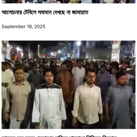
আলোচনার টেবিলে সমাধান দেখছে না জামায়াত
September 18, 2025