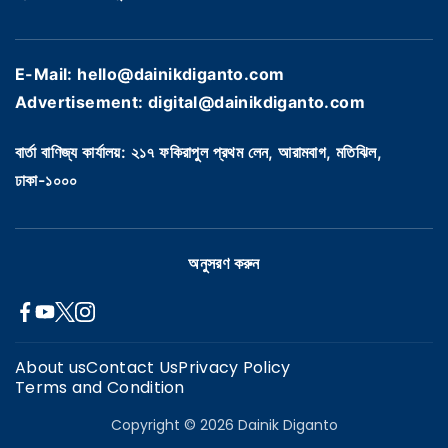
E-Mail: hello@dainikdiganto.com
Advertisement: digital@dainikdiganto.com
বার্তা বাণিজ্য কার্যালয়: ২১৭ ফকিরাপুল প্রথম লেন, আরামবাগ, মতিঝিল,
ঢাকা-১০০০
অনুসরণ করুন
About us
Contact Us
Privacy Policy
Terms and Condition
Copyright © 2026 Dainik Diganto