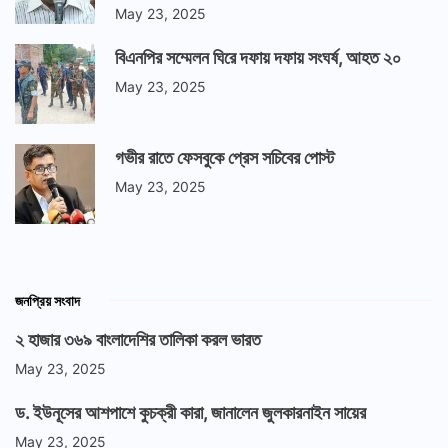
May 23, 2025
বিএনপির সম্মেলন ঘিরে দফায় দফায় সংঘর্ষ, আহত ২০
May 23, 2025
গভীর রাতে ফেসবুকে প্রেস সচিবের পোস্ট
May 23, 2025
জনপ্রিয় সংবাদ
২ হাজার ৩৬৯ বাংলাদেশির তালিকা করল ভারত
May 23, 2025
ড. ইউনূসের আশপাশে কুচক্রী কারা, জানালেন জুলকারনাইন সায়ের
May 23, 2025