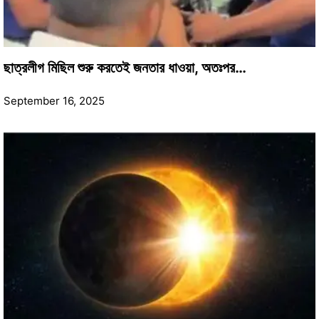
ছাত্রলীগ মিছিল শুরু করতেই জনতার ধাওয়া, অতঃপর…
September 16, 2025