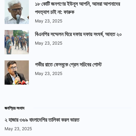
১৮ কোটি জনগণের ইউনূস আপনি, আমরা আপনাদের
পদত্যাগ চাই না: ফারুক
May 23, 2025
বিএনপির সম্মেলন ঘিরে দফায় দফায় সংঘর্ষ, আহত ২০
May 23, 2025
গভীর রাতে ফেসবুকে প্রেস সচিবের পোস্ট
May 23, 2025
জনপ্রিয় সংবাদ
২ হাজার ৩৬৯ বাংলাদেশির তালিকা করল ভারত
May 23, 2025