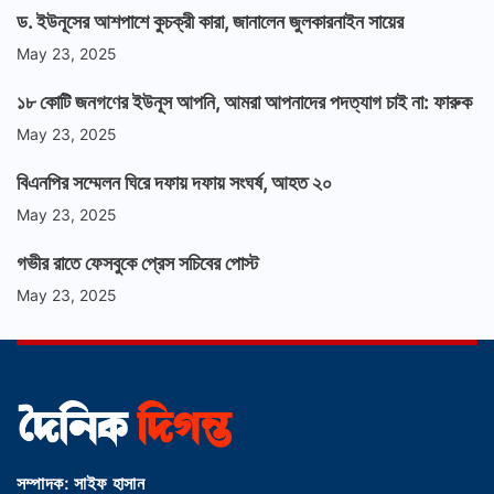
ড. ইউনূসের আশপাশে কুচক্রী কারা, জানালেন জুলকারনাইন সায়ের
May 23, 2025
১৮ কোটি জনগণের ইউনূস আপনি, আমরা আপনাদের পদত্যাগ চাই না: ফারুক
May 23, 2025
বিএনপির সম্মেলন ঘিরে দফায় দফায় সংঘর্ষ, আহত ২০
May 23, 2025
গভীর রাতে ফেসবুকে প্রেস সচিবের পোস্ট
May 23, 2025
সম্পাদক: সাইফ হাসান