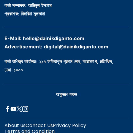
বার্তা সম্পাদক: আমিনুল ইসলাম
প্রকাশক: মিহরিমা সুলতানা
E-Mail: hello@dainikdiganto.com
Advertisement: digital@dainikdiganto.com
বার্তা বাণিজ্য কার্যালয়: ২১৭ ফকিরাপুল প্রথম লেন, আরামবাগ, মতিঝিল,
ঢাকা-১০০০
অনুসরণ করুন
About us
Contact Us
Privacy Policy
Terms and Condition