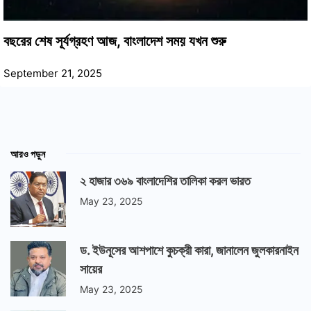
বছরের শেষ সূর্যগ্রহণ আজ, বাংলাদেশ সময় যখন শুরু
September 21, 2025
আরও পড়ুন
২ হাজার ৩৬৯ বাংলাদেশির তালিকা করল ভারত
May 23, 2025
ড. ইউনূসের আশপাশে কুচক্রী কারা, জানালেন জুলকারনাইন
সায়ের
May 23, 2025