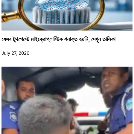
যেসব টুথপেস্টে মাইক্রোপ্লাস্টিক শনাক্ত হয়নি, দেখুন তালিকা
July 27, 2026