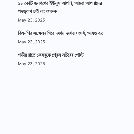
১৮ কোটি জনগণের ইউনূস আপনি, আমরা আপনাদের
পদত্যাগ চাই না: ফারুক
May 23, 2025
বিএনপির সম্মেলন ঘিরে দফায় দফায় সংঘর্ষ, আহত ২০
May 23, 2025
গভীর রাতে ফেসবুকে প্রেস সচিবের পোস্ট
May 23, 2025