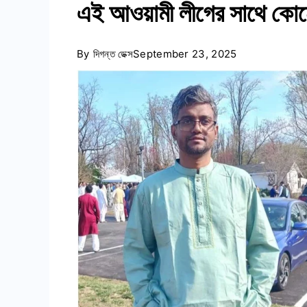
এই আওয়ামী লীগের সাথে ক
By
দিগন্ত ডেক্স
September 23, 2025