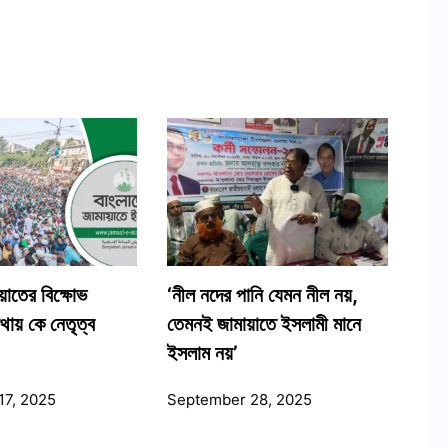
ায়াতের বিক্ষোভ
‘নীল নদের পানি যেমন নীল নয়,
োথায় কে নেতৃত্ব
তেমনই জামায়াতে ইসলামী মানে
ইসলাম নয়’
17, 2025
September 28, 2025