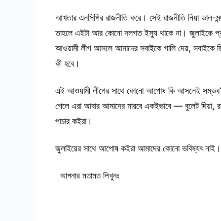
আখতার এনসিপির রাজনীতি করে। সেই রাজনীতি নিয়া ভাল-মন্দ 
তাহলে এইটা আর কোনো দলগত ইস্যু থাকে না। জুলাইকে প্
আওয়ামী লীগ আসলে আমাদের সবাইকে গালি দেয়, সবাইকে ডিম
কী হবে।
এই আওয়ামী লীগের সাথে কোনো আপোষ কি আসলেই সম্ভব? জু
পেলে এরা আবার আমাদের মারবে একইভাবে — বুলেট দিয়া, রা
পাচার কইরা।
জুলাইয়ের সাথে আপোষ কইরা আমাদের কোনো ভবিষ্যৎ নাই। 
আপনার মতামত লিখুনঃ