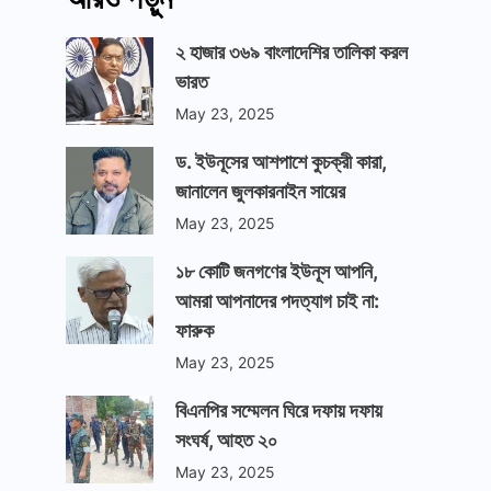
২ হাজার ৩৬৯ বাংলাদেশির তালিকা করল
ভারত
May 23, 2025
ড. ইউনূসের আশপাশে কুচক্রী কারা,
জানালেন জুলকারনাইন সায়ের
May 23, 2025
১৮ কোটি জনগণের ইউনূস আপনি,
আমরা আপনাদের পদত্যাগ চাই না:
ফারুক
May 23, 2025
বিএনপির সম্মেলন ঘিরে দফায় দফায়
সংঘর্ষ, আহত ২০
May 23, 2025