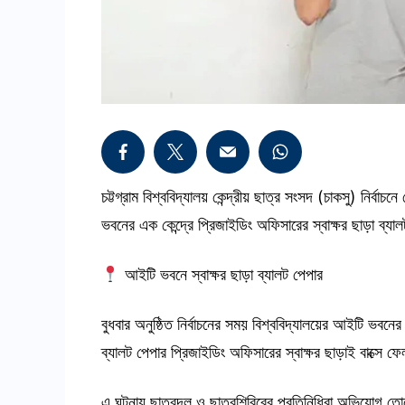
চট্টগ্রাম বিশ্ববিদ্যালয় কেন্দ্রীয় ছাত্র সংসদ (চাকসু) নির
ভবনের এক কেন্দ্রে প্রিজাইডিং অফিসারের স্বাক্ষর ছাড়া ব্যা
আইটি ভবনে স্বাক্ষর ছাড়া ব্যালট পেপার
বুধবার অনুষ্ঠিত নির্বাচনের সময় বিশ্ববিদ্যালয়ের আইটি ভ
ব্যালট পেপার প্রিজাইডিং অফিসারের স্বাক্ষর ছাড়াই বাক্সে ফ
এ ঘটনায় ছাত্রদল ও ছাত্রশিবিরের প্রতিনিধিরা অভিযোগ তোলে