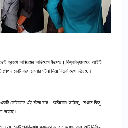
্বাচনে ভোট গ্রহণে অনিয়মের অভিযোগ উঠেছে। বিশ্ববিদ্যালয়ের আইটি
লট পেপার ভোট বাক্সে ফেলার ঘটনা নিয়ে বিতর্ক দেখা দিয়েছে।
বনের একটি ভোটকক্ষে এই ঘটনা ঘটে। অভিযোগ উঠেছে, সেখানে কিছু
েলা হয়েছে।
ন যে, ভোট প্রক্রিয়ায় স্বচ্ছতা ব্যাহত হয়েছে এবং এটি নির্বাচন