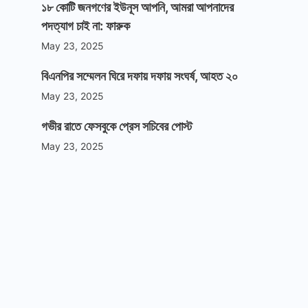
১৮ কোটি জনগণের ইউনূস আপনি, আমরা আপনাদের
পদত্যাগ চাই না: ফারুক
May 23, 2025
বিএনপির সম্মেলন ঘিরে দফায় দফায় সংঘর্ষ, আহত ২০
May 23, 2025
গভীর রাতে ফেসবুকে প্রেস সচিবের পোস্ট
May 23, 2025