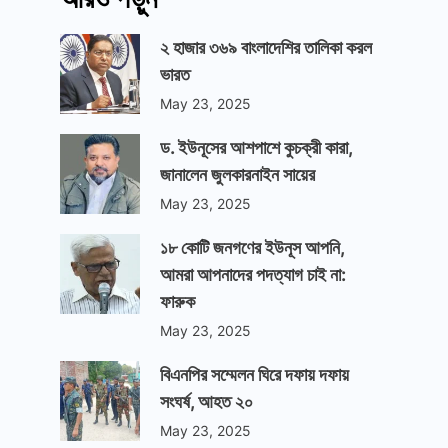
২ হাজার ৩৬৯ বাংলাদেশির তালিকা করল
ভারত
May 23, 2025
ড. ইউনূসের আশপাশে কুচক্রী কারা,
জানালেন জুলকারনাইন সায়ের
May 23, 2025
১৮ কোটি জনগণের ইউনূস আপনি,
আমরা আপনাদের পদত্যাগ চাই না:
ফারুক
May 23, 2025
বিএনপির সম্মেলন ঘিরে দফায় দফায়
সংঘর্ষ, আহত ২০
May 23, 2025