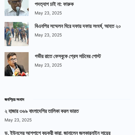
পদত্যাগ চাই না: ফারুক
May 23, 2025
বিএনপির সম্মেলন ঘিরে দফায় দফায় সংঘর্ষ, আহত ২০
May 23, 2025
গভীর রাতে ফেসবুকে প্রেস সচিবের পোস্ট
May 23, 2025
জনপ্রিয় সংবাদ
২ হাজার ৩৬৯ বাংলাদেশির তালিকা করল ভারত
May 23, 2025
ড. ইউনূসের আশপাশে কুচক্রী কারা, জানালেন জুলকারনাইন সায়ের