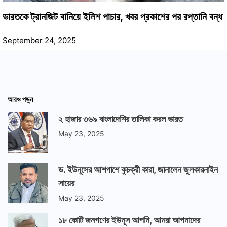
ভারতকে ট্রানজিট বানিয়ে ইলিশ পাচার, খবর প্রকাশের পর রপ্তানি বন্ধ
September 24, 2025
আরও পড়ুন
২ হাজার ৩৬৯ বাংলাদেশির তালিকা করল ভারত
May 23, 2025
ড. ইউনূসের আশপাশে কুচক্রী কারা, জানালেন জুলকারনাইন
সায়ের
May 23, 2025
১৮ কোটি জনগণের ইউনূস আপনি, আমরা আপনাদের