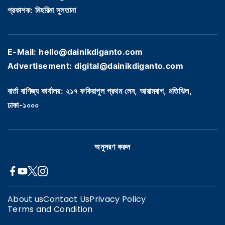
প্রকাশক: মিহরিমা সুলতানা
E-Mail: hello@dainikdiganto.com
Advertisement: digital@dainikdiganto.com
বার্তা বাণিজ্য কার্যালয়: ২১৭ ফকিরাপুল প্রথম লেন, আরামবাগ, মতিঝিল,
ঢাকা-১০০০
অনুসরণ করুন
About us
Contact Us
Privacy Policy
Terms and Condition