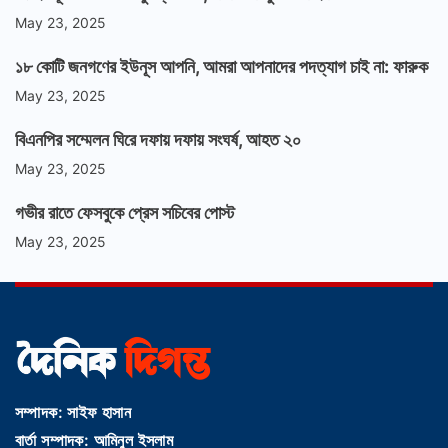
May 23, 2025
১৮ কোটি জনগণের ইউনূস আপনি, আমরা আপনাদের পদত্যাগ চাই না: ফারুক
May 23, 2025
বিএনপির সম্মেলন ঘিরে দফায় দফায় সংঘর্ষ, আহত ২০
May 23, 2025
গভীর রাতে ফেসবুকে প্রেস সচিবের পোস্ট
May 23, 2025
সম্পাদক: সাইফ হাসান
বার্তা সম্পাদক: আমিনুল ইসলাম