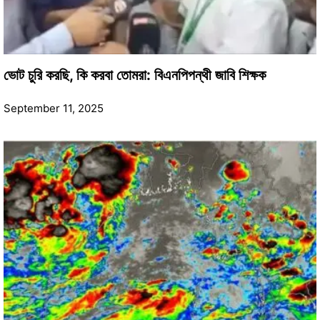
ভোট চুরি করছি, কি করবা তোমরা: বিএনপিপন্থী জাবি শিক্ষক
September 11, 2025