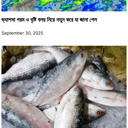
ভ্যাপসা গরম ও বৃষ্টি বলয় নিয়ে নতুন করে যা জানা গেল
September 30, 2025