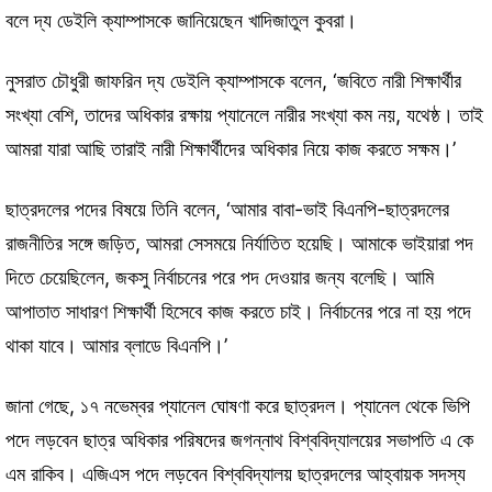
বলে দ্য ডেইলি ক্যাম্পাসকে জানিয়েছেন খাদিজাতুল কুবরা।
নুসরাত চৌধুরী জাফরিন দ্য ডেইলি ক্যাম্পাসকে বলেন, ‘জবিতে নারী শিক্ষার্থীর
সংখ্যা বেশি, তাদের অধিকার রক্ষায় প্যানেলে নারীর সংখ্যা কম নয়, যথেষ্ঠ। তাই
আমরা যারা আছি তারাই নারী শিক্ষার্থীদের অধিকার নিয়ে কাজ করতে সক্ষম।’
ছাত্রদলের পদের বিষয়ে তিনি বলেন, ‘আমার বাবা-ভাই বিএনপি-ছাত্রদলের
রাজনীতির সঙ্গে জড়িত, আমরা সেসময়ে নির্যাতিত হয়েছি। আমাকে ভাইয়ারা পদ
দিতে চেয়েছিলেন, জকসু নির্বাচনের পরে পদ দেওয়ার জন্য বলেছি। আমি
আপাতাত সাধারণ শিক্ষার্থী হিসেবে কাজ করতে চাই। নির্বাচনের পরে না হয় পদে
থাকা যাবে। আমার ব্লাডে বিএনপি।’
জানা গেছে, ১৭ নভেম্বর প্যানেল ঘোষণা করে ছাত্রদল। প্যানেল থেকে ভিপি
পদে লড়বেন ছাত্র অধিকার পরিষদের জগন্নাথ বিশ্ববিদ্যালয়ের সভাপতি এ কে
এম রাকিব। এজিএস পদে লড়বেন বিশ্ববিদ্যালয় ছাত্রদলের আহ্বায়ক সদস্য