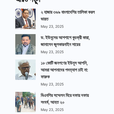
২ হাজার ৩৬৯ বাংলাদেশির তালিকা করল
ভারত
May 23, 2025
ড. ইউনূসের আশপাশে কুচক্রী কারা,
জানালেন জুলকারনাইন সায়ের
May 23, 2025
১৮ কোটি জনগণের ইউনূস আপনি,
আমরা আপনাদের পদত্যাগ চাই না:
ফারুক
May 23, 2025
বিএনপির সম্মেলন ঘিরে দফায় দফায়
সংঘর্ষ, আহত ২০
May 23, 2025