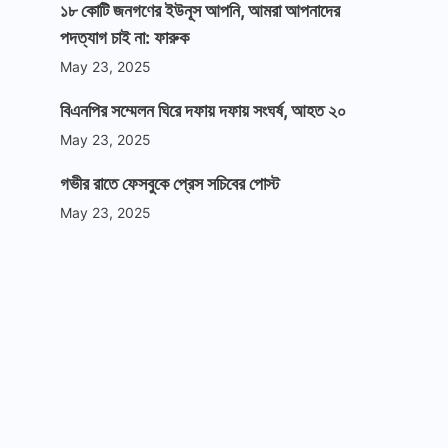
১৮ কোটি জনগণের ইউনূস আপনি, আমরা আপনাদের
পদত্যাগ চাই না: ফারুক
May 23, 2025
বিএনপির সম্মেলন ঘিরে দফায় দফায় সংঘর্ষ, আহত ২০
May 23, 2025
গভীর রাতে ফেসবুকে প্রেস সচিবের পোস্ট
May 23, 2025