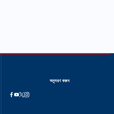
অনুসরণ করুন