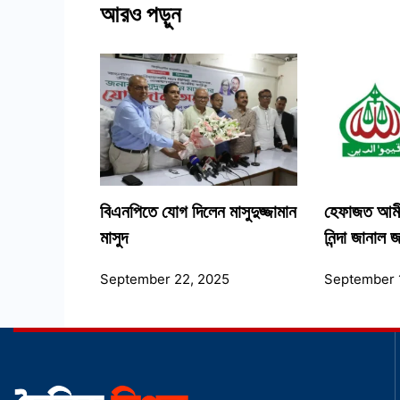
আরও পড়ুন
বিএনপিতে যোগ দিলেন মাসুদুজ্জামান
হেফাজত আমী
মাসুদ
নিন্দা জানাল
September 22, 2025
September 