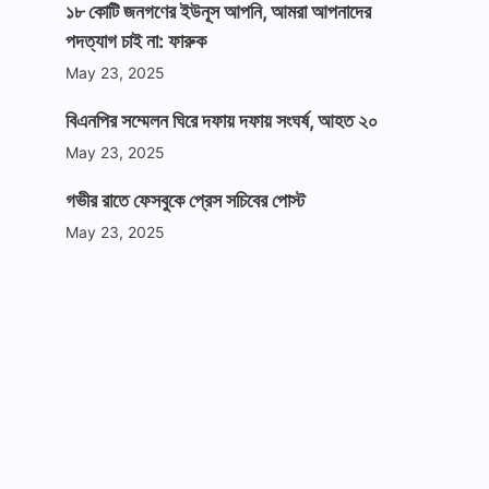
১৮ কোটি জনগণের ইউনূস আপনি, আমরা আপনাদের
পদত্যাগ চাই না: ফারুক
May 23, 2025
বিএনপির সম্মেলন ঘিরে দফায় দফায় সংঘর্ষ, আহত ২০
May 23, 2025
গভীর রাতে ফেসবুকে প্রেস সচিবের পোস্ট
May 23, 2025