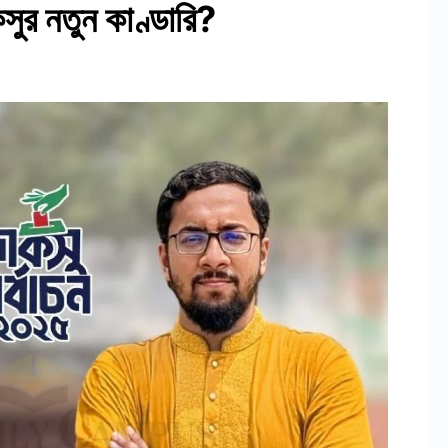
সুর নতুন কাণ্ডারি?