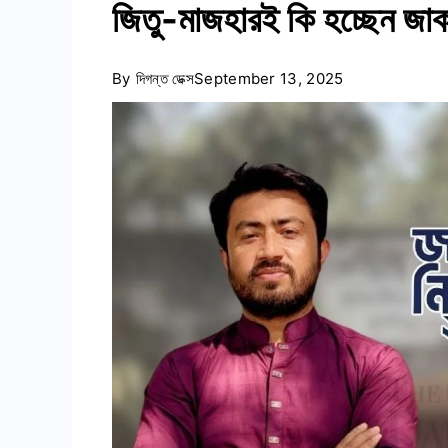
জিতু-মাজহারই কি হচ্ছেন জাক
By
দিগন্ত ডেক্স
September 13, 2025