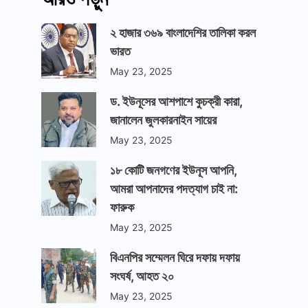
২ হাজার ৩৬৯ বাংলাদেশির তালিকা করল
ভারত
May 23, 2025
ড. ইউনূসের আশপাশে কুচক্রী কারা,
জানালেন জুলকারনাইন সায়ের
May 23, 2025
১৮ কোটি জনগণের ইউনূস আপনি,
আমরা আপনাদের পদত্যাগ চাই না:
ফারুক
May 23, 2025
বিএনপির সম্মেলন ঘিরে দফায় দফায়
সংঘর্ষ, আহত ২০
May 23, 2025