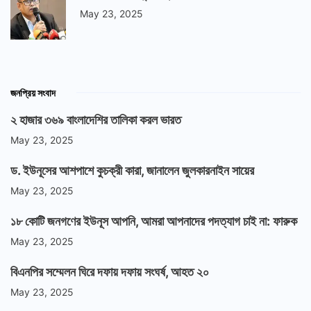
May 23, 2025
জনপ্রিয় সংবাদ
২ হাজার ৩৬৯ বাংলাদেশির তালিকা করল ভারত
May 23, 2025
ড. ইউনূসের আশপাশে কুচক্রী কারা, জানালেন জুলকারনাইন সায়ের
May 23, 2025
১৮ কোটি জনগণের ইউনূস আপনি, আমরা আপনাদের পদত্যাগ চাই না: ফারুক
May 23, 2025
বিএনপির সম্মেলন ঘিরে দফায় দফায় সংঘর্ষ, আহত ২০
May 23, 2025