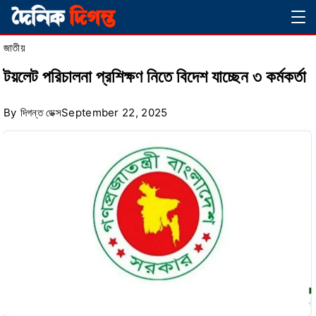
Skip
Magazine
to
জাতীয়
content
টয়লেট পরিচালনা প্রশিক্ষণ নিতে বিদেশ যাচ্ছেন ৩ কর্মকর্তা
By
দিগন্ত ডেক্স
September 22, 2025