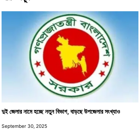
দুই জেলার নামে হচ্ছে নতুন বিভাগ, বাড়ছে উপজেলার সংখ্যাও
September 30, 2025