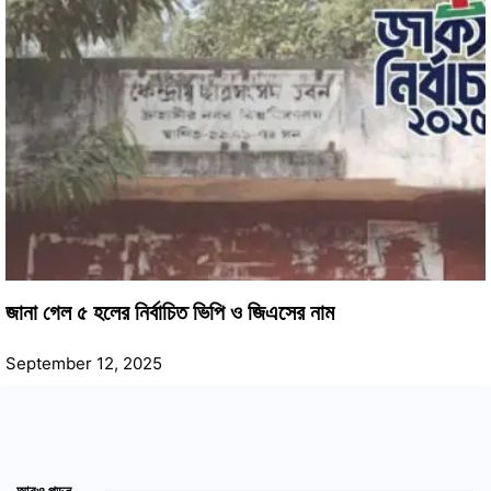
জানা গেল ৫ হলের নির্বাচিত ভিপি ও জিএসের নাম
September 12, 2025
আরও পড়ুন