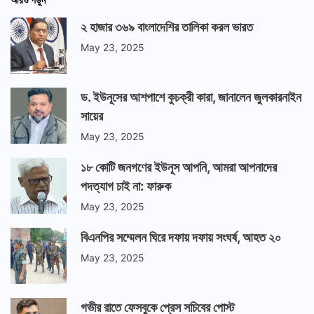
২ হাজার ৩৬৯ বাংলাদেশির তালিকা করল ভারত
May 23, 2025
ড. ইউনূসের আশপাশে কুচক্রী কারা, জানালেন জুলকারনাইন
সায়ের
May 23, 2025
১৮ কোটি জনগণের ইউনূস আপনি, আমরা আপনাদের
পদত্যাগ চাই না: ফারুক
May 23, 2025
বিএনপির সম্মেলন ঘিরে দফায় দফায় সংঘর্ষ, আহত ২০
May 23, 2025
গভীর রাতে ফেসবুকে প্রেস সচিবের পোস্ট