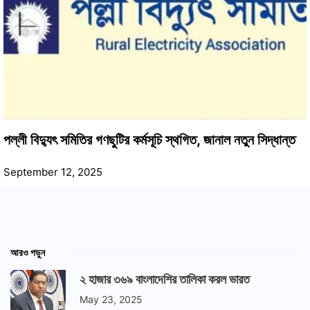
পল্লী বিদ্যুৎ সমিতির গণছুটির কর্মসূচি স্থগিত, জানাল নতুন সিদ্ধান্ত
September 12, 2025
আরও পড়ুন
২ হাজার ৩৬৯ বাংলাদেশির তালিকা করল ভারত
May 23, 2025