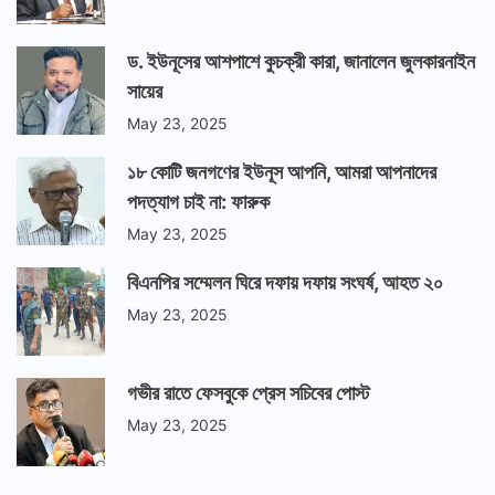
ড. ইউনূসের আশপাশে কুচক্রী কারা, জানালেন জুলকারনাইন
সায়ের
May 23, 2025
১৮ কোটি জনগণের ইউনূস আপনি, আমরা আপনাদের
পদত্যাগ চাই না: ফারুক
May 23, 2025
বিএনপির সম্মেলন ঘিরে দফায় দফায় সংঘর্ষ, আহত ২০
May 23, 2025
গভীর রাতে ফেসবুকে প্রেস সচিবের পোস্ট
May 23, 2025