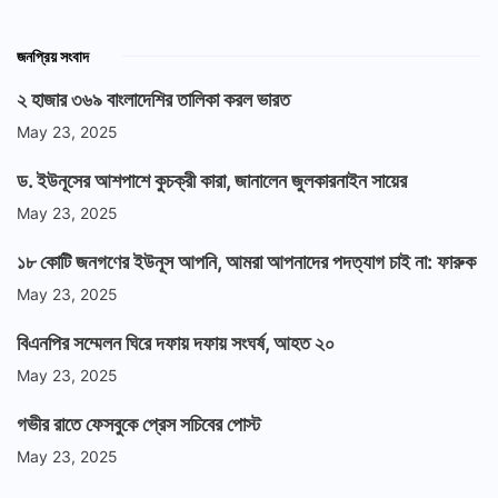
জনপ্রিয় সংবাদ
২ হাজার ৩৬৯ বাংলাদেশির তালিকা করল ভারত
May 23, 2025
ড. ইউনূসের আশপাশে কুচক্রী কারা, জানালেন জুলকারনাইন সায়ের
May 23, 2025
১৮ কোটি জনগণের ইউনূস আপনি, আমরা আপনাদের পদত্যাগ চাই না: ফারুক
May 23, 2025
বিএনপির সম্মেলন ঘিরে দফায় দফায় সংঘর্ষ, আহত ২০
May 23, 2025
গভীর রাতে ফেসবুকে প্রেস সচিবের পোস্ট
May 23, 2025