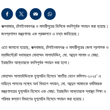
কক্সবাজার, চাঁপাইনবাবগঞ্জ ও মাদারীপুরের ডিসিকে বদলিপূর্বক পদায়ন করা হয়েছে।
জনপ্রশাসন মন্ত্রণালয় এক প্রজ্ঞাপনে এ তথ্য জানিয়েছে।
এতে জানানো হয়েছে, কক্সবাজার, চাঁপাইনবাবগঞ্জ ও মাদারীপুরের জেলা প্রশাসক ও
ম্যাজিস্ট্রেট যথাক্রমে মোহাম্মদ সালাহউদ্দিন, মো. আব্দুস সালাম ও মোছা.
ইয়াছমিন আক্তারকে বদলিপূর্বক পদায়ন করা হলো।
মোহাম্মদ সালাহউদ্দিনকে যুগ্মসচিব হিসেবে ‘জাতীয় বেতন কমিশন-২০২৫’ এ
দায়িত্ব পালনের লক্ষ্যে অর্থ বিভাগে পদায়ন, মো. আব্দুস সামাদকে ধর্মবিষয়ক
মন্ত্রণালয়ের যুগ্মসচিব হিসেবে এবং মোছা. ইয়াছমিন আক্তারকে স্বাস্থ্য শিক্ষা ও
পরিবার কল্যাণ বিভাগের যুগ্মসচিব হিসেবে পদায়ন করা হয়েছে।