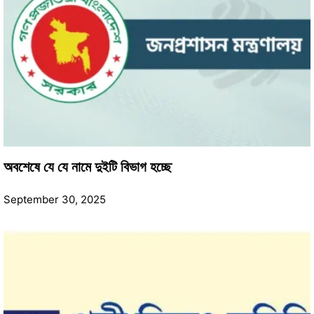
অবশেষে যে যে নামে দুইটি বিভাগ হচ্ছে
September 30, 2025