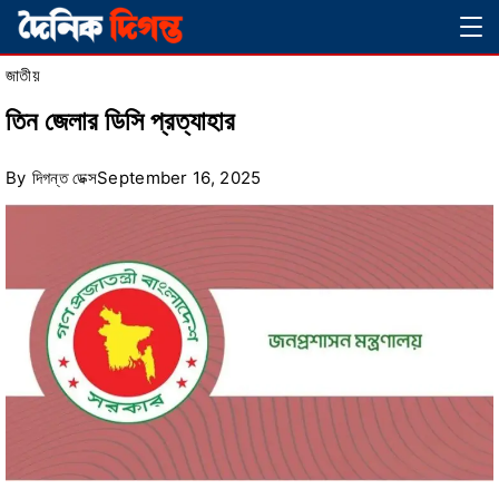
Skip
Magazine
to
জাতীয়
content
তিন জেলার ডিসি প্রত্যাহার
By
দিগন্ত ডেক্স
September 16, 2025