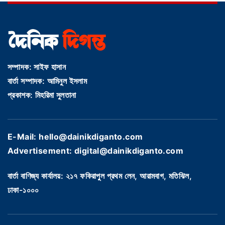
সম্পাদক: সাইফ হাসান
বার্তা সম্পাদক: আমিনুল ইসলাম
প্রকাশক: মিহরিমা সুলতানা
E-Mail: hello@dainikdiganto.com
Advertisement: digital@dainikdiganto.com
বার্তা বাণিজ্য কার্যালয়: ২১৭ ফকিরাপুল প্রথম লেন, আরামবাগ, মতিঝিল,
ঢাকা-১০০০