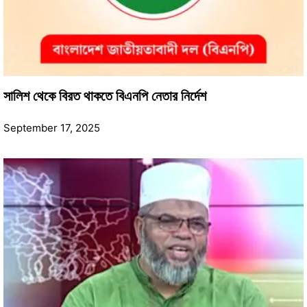
সালিশ থেকে বিরত থাকতে বিএনপি নেতার নির্দেশ
September 17, 2025