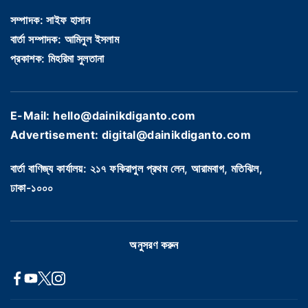
সম্পাদক: সাইফ হাসান
বার্তা সম্পাদক: আমিনুল ইসলাম
প্রকাশক: মিহরিমা সুলতানা
E-Mail: hello@dainikdiganto.com
Advertisement: digital@dainikdiganto.com
বার্তা বাণিজ্য কার্যালয়: ২১৭ ফকিরাপুল প্রথম লেন, আরামবাগ, মতিঝিল,
ঢাকা-১০০০
অনুসরণ করুন