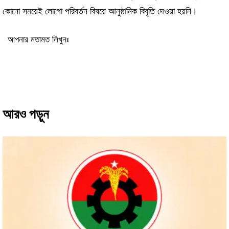
কোনো সময়েই লোগো পরিবর্তন বিষয়ে আনুষ্ঠানিক বিবৃতি দেওয়া হয়নি।
আপনার মতামত লিখুনঃ
আরও পড়ুন