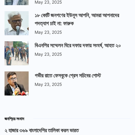
May 23, 2025
১৮ কোটি জনগণের ইউনূস আপনি, আমরা আপনাদের
পদত্যাগ চাই না: ফারুক
May 23, 2025
বিএনপির সম্মেলন ঘিরে দফায় দফায় সংঘর্ষ, আহত ২০
May 23, 2025
গভীর রাতে ফেসবুকে প্রেস সচিবের পোস্ট
May 23, 2025
জনপ্রিয় সংবাদ
২ হাজার ৩৬৯ বাংলাদেশির তালিকা করল ভারত