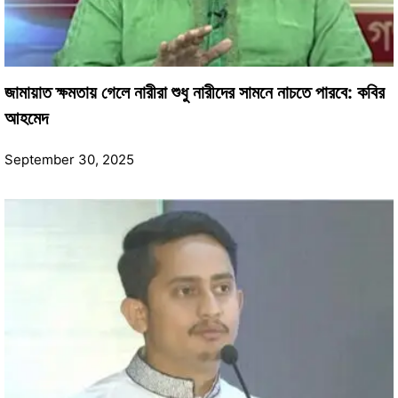
জামায়াত ক্ষমতায় গেলে নারীরা ‍শুধু নারীদের সামনে নাচতে পারবে: কবির
আহমেদ
September 30, 2025