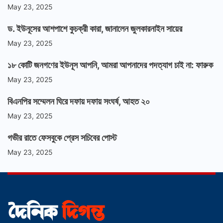
May 23, 2025
ড. ইউনূসের আশপাশে কুচক্রী কারা, জানালেন জুলকারনাইন সায়ের
May 23, 2025
১৮ কোটি জনগণের ইউনূস আপনি, আমরা আপনাদের পদত্যাগ চাই না: ফারুক
May 23, 2025
বিএনপির সম্মেলন ঘিরে দফায় দফায় সংঘর্ষ, আহত ২০
May 23, 2025
গভীর রাতে ফেসবুকে প্রেস সচিবের পোস্ট
May 23, 2025