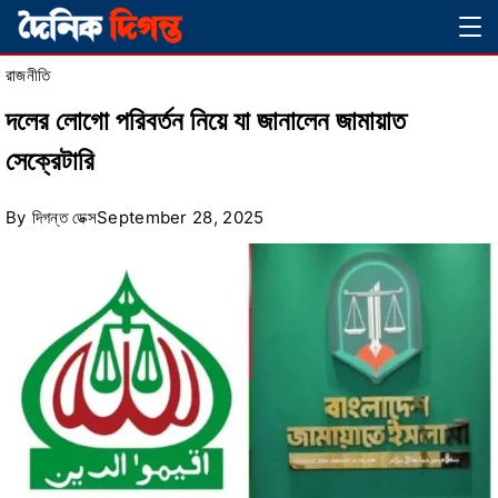
Skip
Magazine
to
রাজনীতি
content
দলের লোগো পরিবর্তন নিয়ে যা জানালেন জামায়াত
সেক্রেটারি
By
দিগন্ত ডেক্স
September 28, 2025