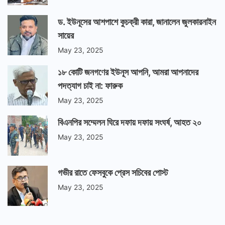
ড. ইউনূসের আশপাশে কুচক্রী কারা, জানালেন জুলকারনাইন
সায়ের
May 23, 2025
১৮ কোটি জনগণের ইউনূস আপনি, আমরা আপনাদের
পদত্যাগ চাই না: ফারুক
May 23, 2025
বিএনপির সম্মেলন ঘিরে দফায় দফায় সংঘর্ষ, আহত ২০
May 23, 2025
গভীর রাতে ফেসবুকে প্রেস সচিবের পোস্ট
May 23, 2025