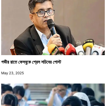
গভীর রাতে ফেসবুকে প্রেস সচিবের পোস্ট
May 23, 2025