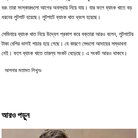
বরং তারা সংস্কারগুলো আগের অবস্থায় নিয়ে যায়। যার ফলে ব্যাংক খাতে বড়
ধরনের লুটপাট হয়েছে। লুটপাটে ব্যাংক খাত ধ্বংস হয়েছে।
সেমিনারে ব্যাংক খাত নিয়ে উদ্বেগ প্রকাশ করে বক্তারা আরও বলেন, লুটপাটের
টাকা বেশির ভাগই পাচার হয়ে গেছে। যে কারণে সেগুলো আদায়ের সম্ভাবনা
নেই। ফলে ব্যাংক খাতে তারল্য সংকট বেড়েছে। এ সংকট আরও থাকবে।
আপনার মতামত লিখুনঃ
আরও পড়ুন