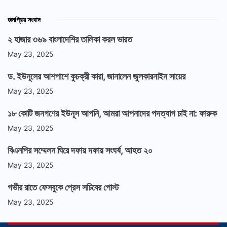
জনপ্রিয় সংবাদ
২ হাজার ৩৬৯ বাংলাদেশির তালিকা করল ভারত
May 23, 2025
ড. ইউনূসের আশপাশে কুচক্রী কারা, জানালেন জুলকারনাইন সায়ের
May 23, 2025
১৮ কোটি জনগণের ইউনূস আপনি, আমরা আপনাদের পদত্যাগ চাই না: ফারুক
May 23, 2025
বিএনপির সম্মেলন ঘিরে দফায় দফায় সংঘর্ষ, আহত ২০
May 23, 2025
গভীর রাতে ফেসবুকে প্রেস সচিবের পোস্ট
May 23, 2025