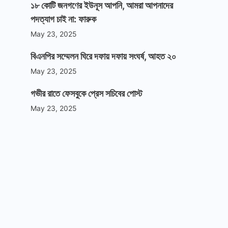
১৮ কোটি জনগণের ইউনূস আপনি, আমরা আপনাদের
পদত্যাগ চাই না: ফারুক
May 23, 2025
বিএনপির সম্মেলন ঘিরে দফায় দফায় সংঘর্ষ, আহত ২০
May 23, 2025
গভীর রাতে ফেসবুকে প্রেস সচিবের পোস্ট
May 23, 2025