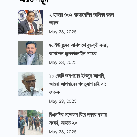
২ হাজার ৩৬৯ বাংলাদেশির তালিকা করল
ভারত
May 23, 2025
ড. ইউনূসের আশপাশে কুচক্রী কারা,
জানালেন জুলকারনাইন সায়ের
May 23, 2025
১৮ কোটি জনগণের ইউনূস আপনি,
আমরা আপনাদের পদত্যাগ চাই না:
ফারুক
May 23, 2025
বিএনপির সম্মেলন ঘিরে দফায় দফায়
সংঘর্ষ, আহত ২০
May 23, 2025