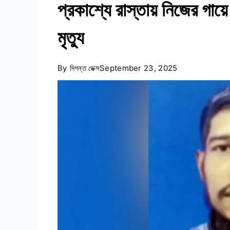
প্রকাশ্যে রাস্তায় নিজের গায
মৃত্যু
By
দিগন্ত ডেক্স
September 23, 2025