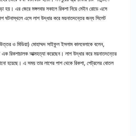
 ঝগড়া হয়। এর জেরে মঙ্গলবার সকালে রিকশা নিয়ে মেইন রোডে এসে
িশ ঘটনাস্থলে এসে লাশ উদ্ধার করে ময়নাতদন্তের জন্য সিলেট
(উত্তর ও মিডিয়া) মোহাম্মদ সাইফুল ইসলাম কালবেলাকে বলেন,
য়ে এক রিকশাচালক আত্মহত্যা করেছেন। লাশ উদ্ধার করে ময়নাতদন্তের
ানো হয়েছে। এ সময় তার লাশের পাশ থেকে রিকশা, পেট্রলের বোতল