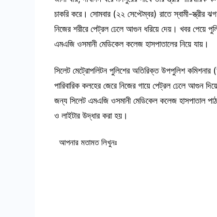
চাকরি করে। সোমবার (২২ সেপ্টেম্বর) রাতে স্বামী-স্ত্রীর
নিজের শরীরে পেট্রল ঢেলে আগুন ধরিয়ে দেয়। খবর পেয়ে পুল
এমএজি ওসমানী মেডিকেল কলেজ হাসপাতালের নিয়ে যায়।
সিলেট মেট্রোপলিটন পুলিশের অতিরিক্ত উপপুলিশ কমিশনার 
পারিবারিক কলহের জেরে নিজের গায়ে পেট্রল ঢেলে আগুন দি
জন্য সিলেট এমএজি ওসমানী মেডিকেল কলেজ হাসপাতাল পাঠ
ও লাইটার উদ্ধার করা হয়।
আপনার মতামত লিখুনঃ