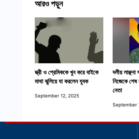
আরও পড়ুন
স্ত্রী ও প্রেমিককে খুন করে বাইকে
দলীয় লাঞ্ছনা
মাথা ঝুলিয়ে যা করলেন যুবক
নিজেকে শেষ 
নেতা
September 12, 2025
September 