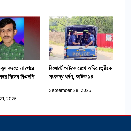
 সহ্য করতে না পেরে
রিসোর্টে আটকে রেখে অভিনেত্রীকে
করে দিলেন বিএনপি
সংঘবদ্ধ ধর্ষণ, আটক ১৪
September 28, 2025
21, 2025