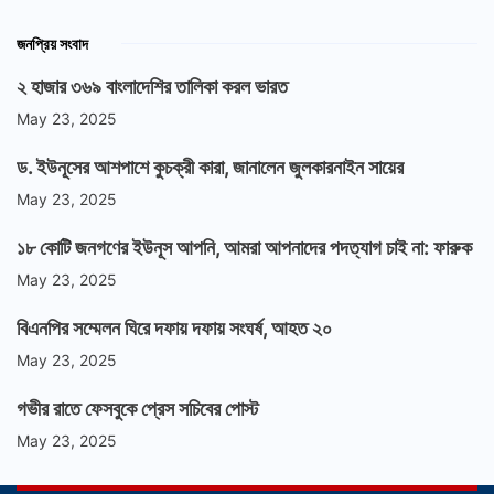
জনপ্রিয় সংবাদ
২ হাজার ৩৬৯ বাংলাদেশির তালিকা করল ভারত
May 23, 2025
ড. ইউনূসের আশপাশে কুচক্রী কারা, জানালেন জুলকারনাইন সায়ের
May 23, 2025
১৮ কোটি জনগণের ইউনূস আপনি, আমরা আপনাদের পদত্যাগ চাই না: ফারুক
May 23, 2025
বিএনপির সম্মেলন ঘিরে দফায় দফায় সংঘর্ষ, আহত ২০
May 23, 2025
গভীর রাতে ফেসবুকে প্রেস সচিবের পোস্ট
May 23, 2025