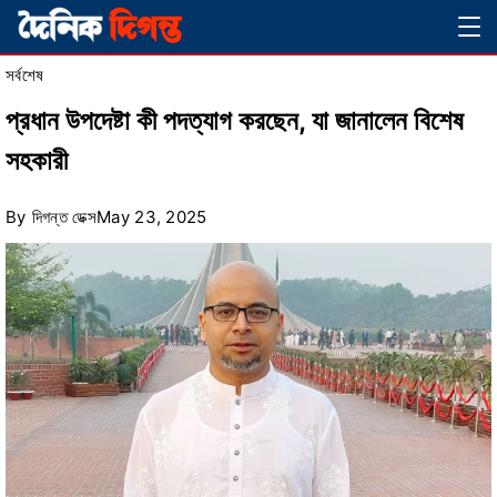
Skip
Magazine
to
সর্বশেষ
content
প্রধান উপদেষ্টা কী পদত্যাগ করছেন, যা জানালেন বিশেষ
সহকারী
By
দিগন্ত ডেক্স
May 23, 2025