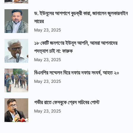
ড. ইউনূসের আশপাশে কুচক্রী কারা, জানালেন জুলকারনাইন
সায়ের
May 23, 2025
১৮ কোটি জনগণের ইউনূস আপনি, আমরা আপনাদের
পদত্যাগ চাই না: ফারুক
May 23, 2025
বিএনপির সম্মেলন ঘিরে দফায় দফায় সংঘর্ষ, আহত ২০
May 23, 2025
গভীর রাতে ফেসবুকে প্রেস সচিবের পোস্ট
May 23, 2025