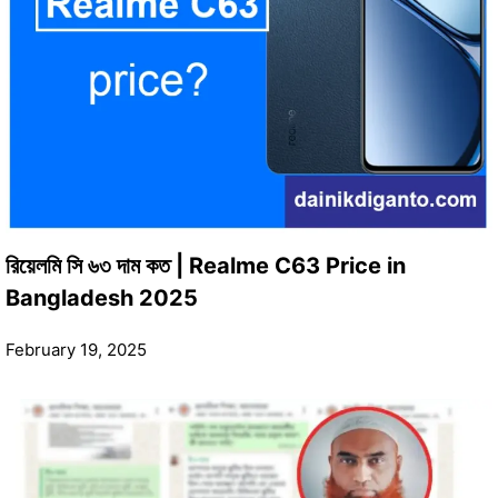
রিয়েলমি সি ৬৩ দাম কত | Realme C63 Price in
Bangladesh 2025
February 19, 2025