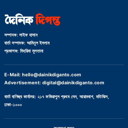
সম্পাদক: সাইফ হাসান
বার্তা সম্পাদক: আমিনুল ইসলাম
প্রকাশক: মিহরিমা সুলতানা
E-Mail: hello@dainikdiganto.com
Advertisement: digital@dainikdiganto.com
বার্তা বাণিজ্য কার্যালয়: ২১৭ ফকিরাপুল প্রথম লেন, আরামবাগ, মতিঝিল,
ঢাকা-১০০০