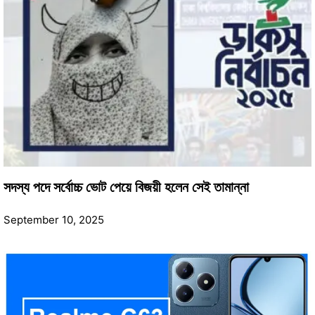
সদস্য পদে সর্বোচ্চ ভোট পেয়ে বিজয়ী হলেন সেই তামান্না
September 10, 2025