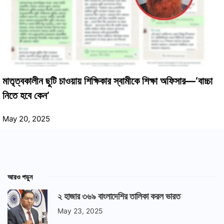
মাতৃত্বকালীন ছুটি চাওয়ায় শিক্ষিকার স্বামীকে শিক্ষা অফিসার—‘বাচ্চা
নিতে হবে কেন’
May 20, 2025
আরও পড়ুন
২ হাজার ৩৬৯ বাংলাদেশির তালিকা করল ভারত
May 23, 2025