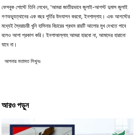
ফেসবুক পোস্টে তিনি লেখেন, ‘আমরা জাতীয়ভাবে জুলাই-আগস্ট দুমাস জুলাই
গণঅভ্যুত্থানের এক বছর পূর্তির উদযাপন করবো, ইনশাল্লাহ। এবং আগস্টের
মধ্যেই স্বৈরাচারী খুনি হাসিনার বিচারের প্রথম রায়টি আলোর মুখ দেখতে পাবে
বলেও আশা প্রকাশ করি। ইনশাআল্লাহ আমরা হারবো না, আমাদের হারানো
যাবে না।
আপনার মতামত লিখুনঃ
আরও পড়ুন