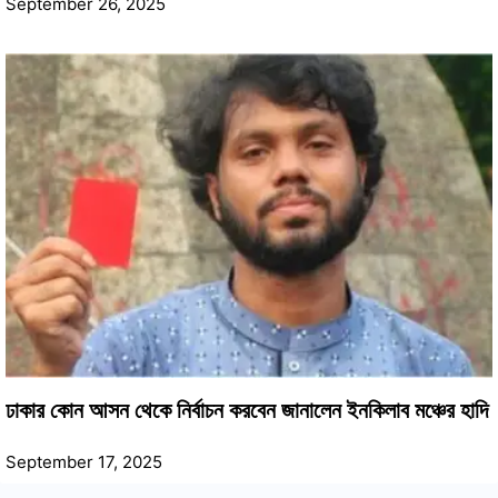
September 26, 2025
ঢাকার কোন আসন থেকে নির্বাচন করবেন জানালেন ইনকিলাব মঞ্চের হাদি
September 17, 2025