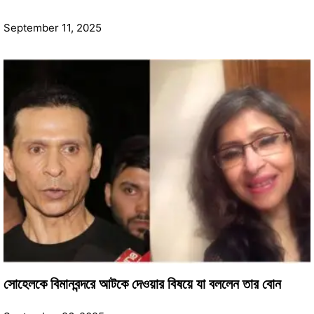
September 11, 2025
সোহেলকে বিমানবন্দরে আটকে দেওয়ার বিষয়ে যা বললেন তার বোন