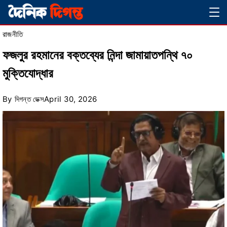
Skip
Magazine
to
রাজনীতি
content
ফজলুর রহমানের বক্তব্যের নিন্দা জামায়াতপন্থি ৭০
মুক্তিযোদ্ধার
By
দিগন্ত ডেক্স
April 30, 2026