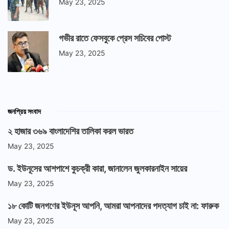
May 23, 2025
গভীর রাতে ফেসবুকে প্রেস সচিবের পোস্ট
May 23, 2025
জনপ্রিয় সংবাদ
২ হাজার ৩৬৯ বাংলাদেশির তালিকা করল ভারত
May 23, 2025
ড. ইউনূসের আশপাশে কুচক্রী কারা, জানালেন জুলকারনাইন সায়ের
May 23, 2025
১৮ কোটি জনগণের ইউনূস আপনি, আমরা আপনাদের পদত্যাগ চাই না: ফারুক
May 23, 2025