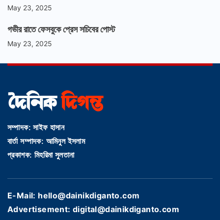
May 23, 2025
গভীর রাতে ফেসবুকে প্রেস সচিবের পোস্ট
May 23, 2025
সম্পাদক: সাইফ হাসান
বার্তা সম্পাদক: আমিনুল ইসলাম
প্রকাশক: মিহরিমা সুলতানা
E-Mail: hello@dainikdiganto.com
Advertisement: digital@dainikdiganto.com