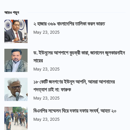
আরও পড়ুন
২ হাজার ৩৬৯ বাংলাদেশির তালিকা করল ভারত
May 23, 2025
ড. ইউনূসের আশপাশে কুচক্রী কারা, জানালেন জুলকারনাইন
সায়ের
May 23, 2025
১৮ কোটি জনগণের ইউনূস আপনি, আমরা আপনাদের
পদত্যাগ চাই না: ফারুক
May 23, 2025
বিএনপির সম্মেলন ঘিরে দফায় দফায় সংঘর্ষ, আহত ২০
May 23, 2025