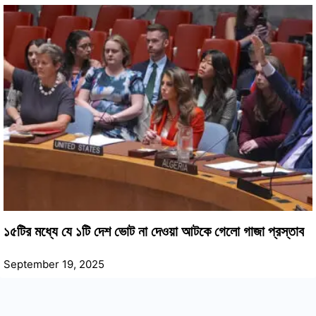
১৫টির মধ্যে যে ১টি দেশ ভোট না দেওয়া আটকে গেলো গাজা প্রস্তাব
September 19, 2025