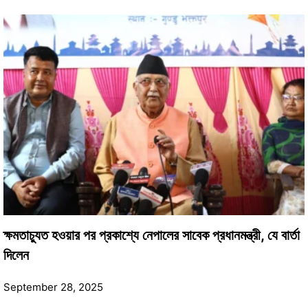
ক্ষমতাচ্যুত হওয়ার পর প্রকাশ্যে নেপালের সাবেক প্রধানমন্ত্রী, যে বার্তা
দিলেন
September 28, 2025