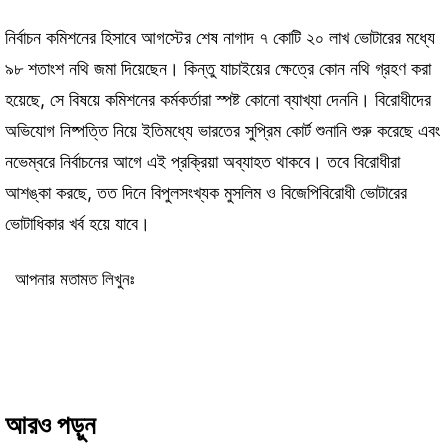
নির্বাচন কমিশনের হিসাবে আগস্টের শেষ নাগাদ ৭ কোটি ২০ লাখ ভোটারের মধ্যে
৯৮ শতাংশ নথি জমা দিয়েছেন। কিন্তু যাচাইয়ের ক্ষেত্রে কোন নথি গ্রহণ করা
হয়েছে, সে বিষয়ে কমিশনের কর্মকর্তারা স্পষ্ট কোনো ব্যাখ্যা দেননি। বিরোধীদের
অভিযোগ নিষ্পত্তি নিয়ে ইতিমধ্যে ভারতের সুপ্রিম কোর্ট শুনানি শুরু করেছে এবং
নভেম্বরে নির্বাচনের আগে এই প্রক্রিয়া অব্যাহত থাকবে। তবে বিরোধীরা
আশঙ্কা করছে, তত দিনে বিপুলসংখ্যক মুসলিম ও বিজেপিবিরোধী ভোটারের
ভোটাধিকার খর্ব হয়ে যাবে।
আপনার মতামত লিখুনঃ
আরও পড়ুন