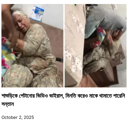
শাশুড়িকে পেটানোর ভিডিও ভাইরাল, মিনতি করেও মাকে থামাতে পারেনি
সন্তান
October 2, 2025