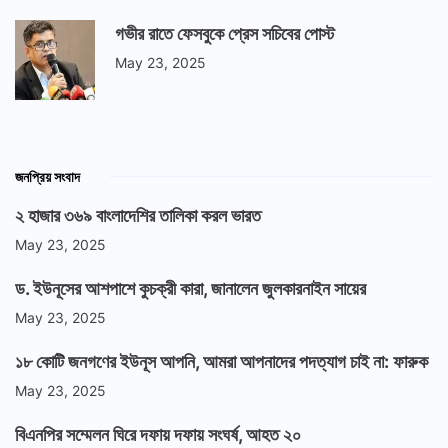
গভীর রাতে ফেসবুকে প্রেস সচিবের পোস্ট
May 23, 2025
জনপ্রিয় সংবাদ
২ হাজার ৩৬৯ বাংলাদেশির তালিকা করল ভারত
May 23, 2025
ড. ইউনূসের আশপাশে কুচক্রী কারা, জানালেন জুলকারনাইন সায়ের
May 23, 2025
১৮ কোটি জনগণের ইউনূস আপনি, আমরা আপনাদের পদত্যাগ চাই না: ফারুক
May 23, 2025
বিএনপির সম্মেলন ঘিরে দফায় দফায় সংঘর্ষ, আহত ২০