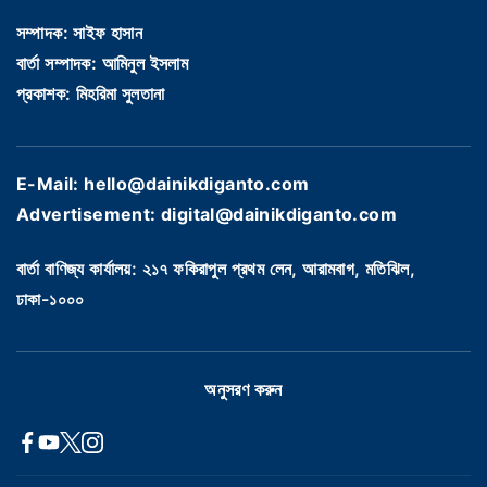
সম্পাদক: সাইফ হাসান
বার্তা সম্পাদক: আমিনুল ইসলাম
প্রকাশক: মিহরিমা সুলতানা
E-Mail: hello@dainikdiganto.com
Advertisement: digital@dainikdiganto.com
বার্তা বাণিজ্য কার্যালয়: ২১৭ ফকিরাপুল প্রথম লেন, আরামবাগ, মতিঝিল,
ঢাকা-১০০০
অনুসরণ করুন