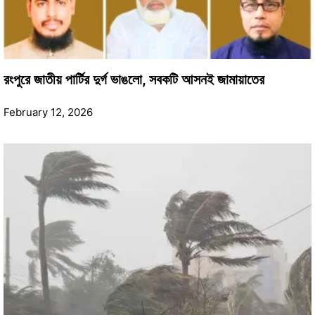
রংপুরে জাতীয় পার্টির দুর্গ ভাঙলো, সবকটি আসনই জামায়াতের
February 12, 2026