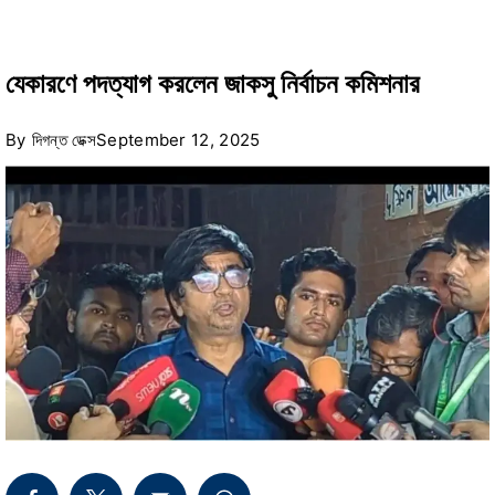
যেকারণে পদত্যাগ করলেন জাকসু নির্বাচন কমিশনার
By
দিগন্ত ডেক্স
September 12, 2025