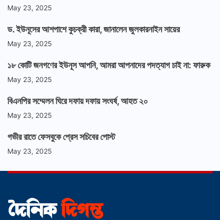
May 23, 2025
ড. ইউনূসের আশপাশে কুচক্রী কারা, জানালেন জুলকারনাইন সায়ের
May 23, 2025
১৮ কোটি জনগণের ইউনূস আপনি, আমরা আপনাদের পদত্যাগ চাই না: ফারুক
May 23, 2025
বিএনপির সম্মেলন ঘিরে দফায় দফায় সংঘর্ষ, আহত ২০
May 23, 2025
গভীর রাতে ফেসবুকে প্রেস সচিবের পোস্ট
May 23, 2025