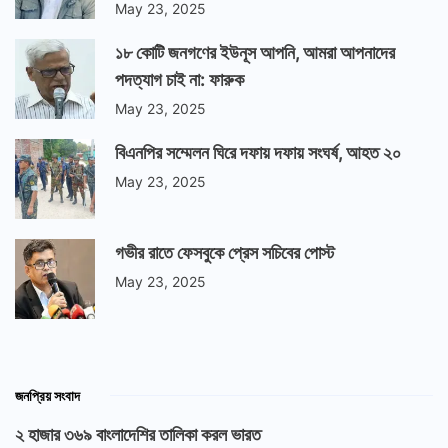
May 23, 2025
১৮ কোটি জনগণের ইউনূস আপনি, আমরা আপনাদের
পদত্যাগ চাই না: ফারুক
May 23, 2025
বিএনপির সম্মেলন ঘিরে দফায় দফায় সংঘর্ষ, আহত ২০
May 23, 2025
গভীর রাতে ফেসবুকে প্রেস সচিবের পোস্ট
May 23, 2025
জনপ্রিয় সংবাদ
২ হাজার ৩৬৯ বাংলাদেশির তালিকা করল ভারত