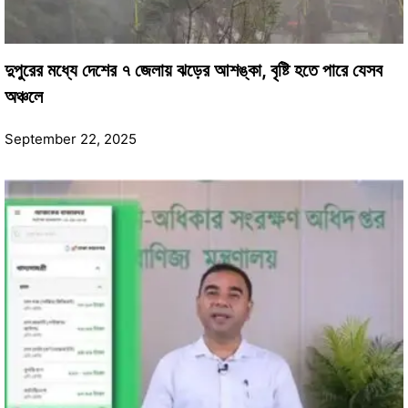
দুপুরের মধ্যে দেশের ৭ জেলায় ঝড়ের আশঙ্কা, বৃষ্টি হতে পারে যেসব
অঞ্চলে
September 22, 2025