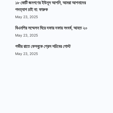
১৮ কোটি জনগণের ইউনূস আপনি, আমরা আপনাদের
পদত্যাগ চাই না: ফারুক
May 23, 2025
বিএনপির সম্মেলন ঘিরে দফায় দফায় সংঘর্ষ, আহত ২০
May 23, 2025
গভীর রাতে ফেসবুকে প্রেস সচিবের পোস্ট
May 23, 2025