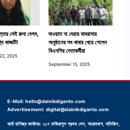
্তার সেই রুনা বেগম,
দাওয়াত না দেয়ায় মাদরাসার
্য কাজটি!
অনুষ্ঠানের সব খাবার খেয়ে গেলেন
বিএনপির নেতাকর্মীরা
22, 2025
September 15, 2025
E-Mail: hello@dainikdiganto.com
Advertisement: digital@dainikdiganto.com
বার্তা বাণিজ্য কার্যালয়: ২১৭ ফকিরাপুল প্রথম লেন, আরামবাগ, মতিঝিল,