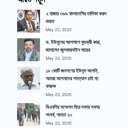
২ হাজার ৩৬৯ বাংলাদেশির তালিকা করল
ভারত
May 23, 2025
ড. ইউনূসের আশপাশে কুচক্রী কারা,
জানালেন জুলকারনাইন সায়ের
May 23, 2025
১৮ কোটি জনগণের ইউনূস আপনি,
আমরা আপনাদের পদত্যাগ চাই না:
ফারুক
May 23, 2025
বিএনপির সম্মেলন ঘিরে দফায় দফায়
সংঘর্ষ, আহত ২০
May 23, 2025