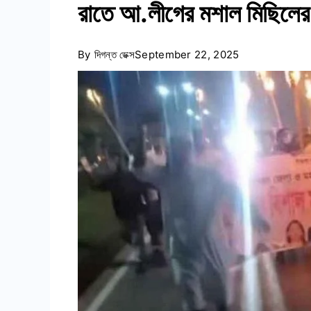
রাতে আ.লীগের মশাল মিছিলের
By
দিগন্ত ডেক্স
September 22, 2025