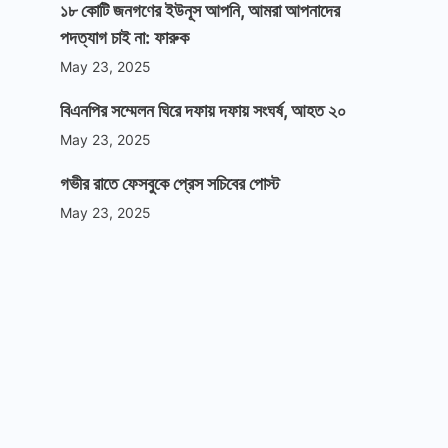
১৮ কোটি জনগণের ইউনূস আপনি, আমরা আপনাদের
পদত্যাগ চাই না: ফারুক
May 23, 2025
বিএনপির সম্মেলন ঘিরে দফায় দফায় সংঘর্ষ, আহত ২০
May 23, 2025
গভীর রাতে ফেসবুকে প্রেস সচিবের পোস্ট
May 23, 2025