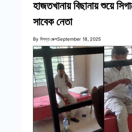
হাজতখানায় বিছানায় শুয়ে সিগ
সাবেক নেতা
By
দিগন্ত ডেক্স
September 18, 2025