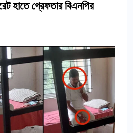
ারেট হাতে গ্রেফতার বিএনপির