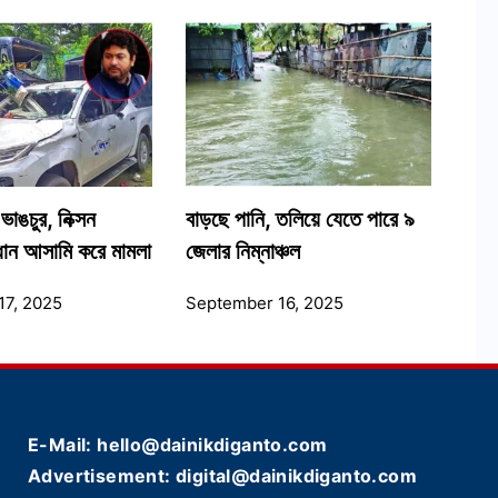
ভাঙচুর, নিক্সন
বাড়ছে পানি, তলিয়ে যেতে পারে ৯
রধান আসামি করে মামলা
জেলার নিম্নাঞ্চল
17, 2025
September 16, 2025
E-Mail: hello@dainikdiganto.com
Advertisement: digital@dainikdiganto.com