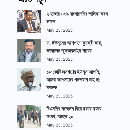
২ হাজার ৩৬৯ বাংলাদেশির তালিকা করল
ভারত
May 23, 2025
ড. ইউনূসের আশপাশে কুচক্রী কারা,
জানালেন জুলকারনাইন সায়ের
May 23, 2025
১৮ কোটি জনগণের ইউনূস আপনি,
আমরা আপনাদের পদত্যাগ চাই না:
ফারুক
May 23, 2025
বিএনপির সম্মেলন ঘিরে দফায় দফায়
সংঘর্ষ, আহত ২০
May 23, 2025