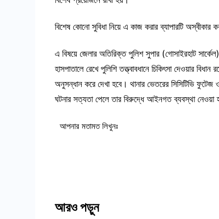
বিশেষ কোনো সুবিধা নিয়ে এ কাজ করার ব্যাপারটি অস্বীকার
এ বিষয়ে জেলার অতিরিক্ত পুলিশ সুপার (গোসাইরহাট সার্কে
হাসপাতালে রেখে পুলিশি তত্ত্বাবধানে চিকিৎসা দেওয়ার বিধান 
অনুসন্ধান করে দেখা হবে। থানার ভেতরের সিসিটিভি ফুটেজ ও
ঘটনার সত্যতা পেলে তার বিরুদ্ধে আইনগত ব্যবস্থা নেওয়া
আপনার মতামত লিখুনঃ
আরও পড়ুন